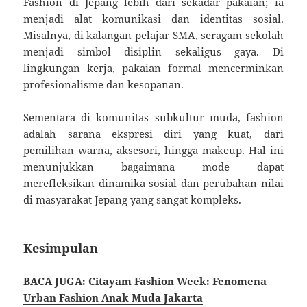
Fashion di Jepang lebih dari sekadar pakaian; ia
menjadi alat komunikasi dan identitas sosial.
Misalnya, di kalangan pelajar SMA, seragam sekolah
menjadi simbol disiplin sekaligus gaya. Di
lingkungan kerja, pakaian formal mencerminkan
profesionalisme dan kesopanan.
Sementara di komunitas subkultur muda, fashion
adalah sarana ekspresi diri yang kuat, dari
pemilihan warna, aksesori, hingga makeup. Hal ini
menunjukkan bagaimana mode dapat
merefleksikan dinamika sosial dan perubahan nilai
di masyarakat Jepang yang sangat kompleks.
Kesimpulan
BACA JUGA:
Citayam Fashion Week: Fenomena
Urban Fashion Anak Muda Jakarta