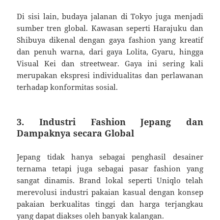
Di sisi lain, budaya jalanan di Tokyo juga menjadi
sumber tren global. Kawasan seperti Harajuku dan
Shibuya dikenal dengan gaya fashion yang kreatif
dan penuh warna, dari gaya Lolita, Gyaru, hingga
Visual Kei dan streetwear. Gaya ini sering kali
merupakan ekspresi individualitas dan perlawanan
terhadap konformitas sosial.
3. Industri Fashion Jepang dan
Dampaknya secara Global
Jepang tidak hanya sebagai penghasil desainer
ternama tetapi juga sebagai pasar fashion yang
sangat dinamis. Brand lokal seperti Uniqlo telah
merevolusi industri pakaian kasual dengan konsep
pakaian berkualitas tinggi dan harga terjangkau
yang dapat diakses oleh banyak kalangan.