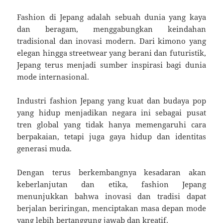
Fashion di Jepang adalah sebuah dunia yang kaya
dan beragam, menggabungkan keindahan
tradisional dan inovasi modern. Dari kimono yang
elegan hingga streetwear yang berani dan futuristik,
Jepang terus menjadi sumber inspirasi bagi dunia
mode internasional.
Industri fashion Jepang yang kuat dan budaya pop
yang hidup menjadikan negara ini sebagai pusat
tren global yang tidak hanya memengaruhi cara
berpakaian, tetapi juga gaya hidup dan identitas
generasi muda.
Dengan terus berkembangnya kesadaran akan
keberlanjutan dan etika, fashion Jepang
menunjukkan bahwa inovasi dan tradisi dapat
berjalan beriringan, menciptakan masa depan mode
yang lebih bertanggung jawab dan kreatif.