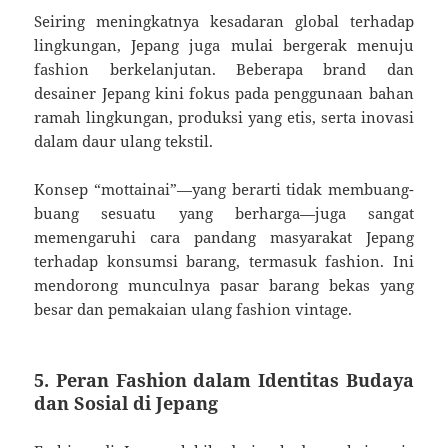
Seiring meningkatnya kesadaran global terhadap
lingkungan, Jepang juga mulai bergerak menuju
fashion berkelanjutan. Beberapa brand dan
desainer Jepang kini fokus pada penggunaan bahan
ramah lingkungan, produksi yang etis, serta inovasi
dalam daur ulang tekstil.
Konsep “mottainai”—yang berarti tidak membuang-
buang sesuatu yang berharga—juga sangat
memengaruhi cara pandang masyarakat Jepang
terhadap konsumsi barang, termasuk fashion. Ini
mendorong munculnya pasar barang bekas yang
besar dan pemakaian ulang fashion vintage.
5. Peran Fashion dalam Identitas Budaya
dan Sosial di Jepang