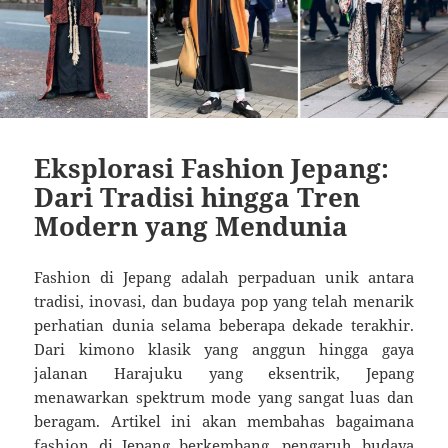
Eksplorasi Fashion Jepang:
Dari Tradisi hingga Tren
Modern yang Mendunia
Fashion di Jepang adalah perpaduan unik antara
tradisi, inovasi, dan budaya pop yang telah menarik
perhatian dunia selama beberapa dekade terakhir.
Dari kimono klasik yang anggun hingga gaya
jalanan Harajuku yang eksentrik, Jepang
menawarkan spektrum mode yang sangat luas dan
beragam. Artikel ini akan membahas bagaimana
fashion di Jepang berkembang, pengaruh budaya