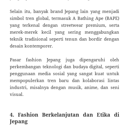
Selain itu, banyak brand Jepang lain yang menjadi
simbol tren global, termasuk A Bathing Ape (BAPE)
yang terkenal dengan streetwear premium, serta
merek-merek kecil yang sering menggabungkan
teknik tradisional seperti tenun dan bordir dengan
desain kontemporer.
Pasar fashion Jepang juga dipengaruhi oleh
perkembangan teknologi dan budaya digital, seperti
penggunaan media sosial yang sangat kuat untuk
mempopulerkan tren baru dan kolaborasi lintas
industri, misalnya dengan musik, anime, dan seni
visual.
4. Fashion Berkelanjutan dan Etika di
Jepang