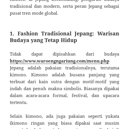
tradisional dan modern, serta peran Jepang sebagai
pusat tren mode global.
1. Fashion Tradisional Jepang: Warisan
Budaya yang Tetap Hidup
Tidak dapat dipisahkan dari budaya
https://www.waroengngariung.com/menu.php
Jepang adalah pakaian tradisionalnya, terutama
kimono. Kimono adalah busana panjang yang
terbuat dari kain sutra dengan motif-motif yang
indah dan penuh makna simbolis. Biasanya dipakai
dalam acara-acara formal, festival, dan upacara
tertentu.
Selain kimono, ada juga pakaian seperti yukata
(kimono ringan yang biasa dipakai saat musim