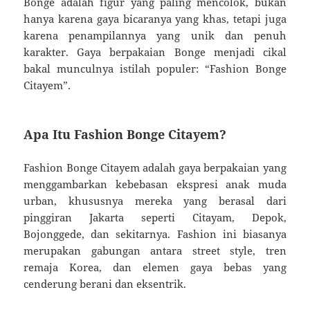
Bonge adalah figur yang paling mencolok, bukan
hanya karena gaya bicaranya yang khas, tetapi juga
karena penampilannya yang unik dan penuh
karakter. Gaya berpakaian Bonge menjadi cikal
bakal munculnya istilah populer: “Fashion Bonge
Citayem”.
Apa Itu Fashion Bonge Citayem?
Fashion Bonge Citayem adalah gaya berpakaian yang
menggambarkan kebebasan ekspresi anak muda
urban, khususnya mereka yang berasal dari
pinggiran Jakarta seperti Citayam, Depok,
Bojonggede, dan sekitarnya. Fashion ini biasanya
merupakan gabungan antara street style, tren
remaja Korea, dan elemen gaya bebas yang
cenderung berani dan eksentrik.