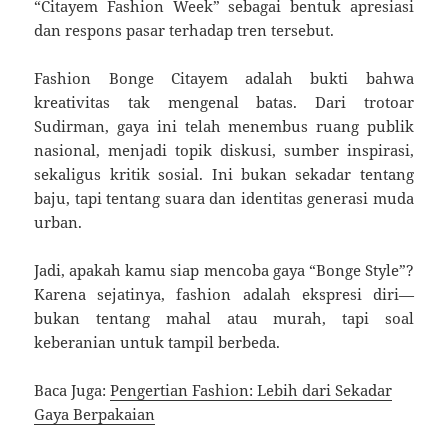
“Citayem Fashion Week” sebagai bentuk apresiasi
dan respons pasar terhadap tren tersebut.
Fashion Bonge Citayem adalah bukti bahwa
kreativitas tak mengenal batas. Dari trotoar
Sudirman, gaya ini telah menembus ruang publik
nasional, menjadi topik diskusi, sumber inspirasi,
sekaligus kritik sosial. Ini bukan sekadar tentang
baju, tapi tentang suara dan identitas generasi muda
urban.
Jadi, apakah kamu siap mencoba gaya “Bonge Style”?
Karena sejatinya, fashion adalah ekspresi diri—
bukan tentang mahal atau murah, tapi soal
keberanian untuk tampil berbeda.
Baca Juga:
Pengertian Fashion: Lebih dari Sekadar
Gaya Berpakaian