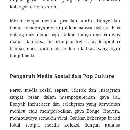
kalangan elite fashion.
Meski sempat menuai pro dan kontra, Bonge dan
teman-temannya menunjukkan bahwa fashion bisa
datang dari mana saja. Bukan hanya dari runway
mahal atau pusat perbelanjaan kelas atas, tetapi dari
trotoar, dari suara anak-anak muda biasa yang ingin
tampil beda.
Pengaruh Media Sosial dan Pop Culture
Peran media sosial seperti TikTok dan Instagram
sangat besar dalam mempopulerkan gaya ini.
Banyak influencer dan selebgram yang kemudian
meniru atau memparodikan gaya Bonge Citayem,
membuatnya semakin viral. Bahkan beberapa brand
lokal sempat merilis koleksi dengan nuansa