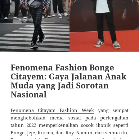
Fenomena Fashion Bonge
Citayem: Gaya Jalanan Anak
Muda yang Jadi Sorotan
Nasional
Fenomena Citayam Fashion Week
yang sempat
menghebohkan media sosial pada pertengahan
tahun 2022 memperkenalkan sosok ikonik seperti
Bonge, Jeje, Kurma, dan Roy. Namun, dari semua itu,