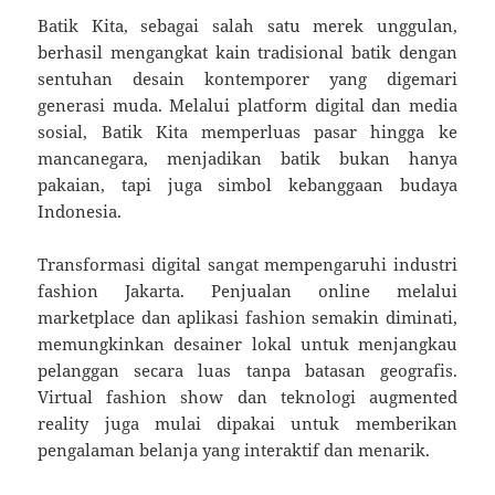
Batik Kita, sebagai salah satu merek unggulan,
berhasil mengangkat kain tradisional batik dengan
sentuhan desain kontemporer yang digemari
generasi muda. Melalui platform digital dan media
sosial, Batik Kita memperluas pasar hingga ke
mancanegara, menjadikan batik bukan hanya
pakaian, tapi juga simbol kebanggaan budaya
Indonesia.
Transformasi digital sangat mempengaruhi industri
fashion Jakarta. Penjualan online melalui
marketplace dan aplikasi fashion semakin diminati,
memungkinkan desainer lokal untuk menjangkau
pelanggan secara luas tanpa batasan geografis.
Virtual fashion show dan teknologi augmented
reality juga mulai dipakai untuk memberikan
pengalaman belanja yang interaktif dan menarik.