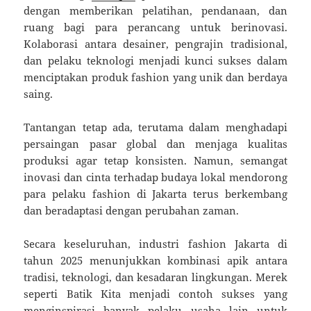
dengan memberikan pelatihan, pendanaan, dan
ruang bagi para perancang untuk berinovasi.
Kolaborasi antara desainer, pengrajin tradisional,
dan pelaku teknologi menjadi kunci sukses dalam
menciptakan produk fashion yang unik dan berdaya
saing.
Tantangan tetap ada, terutama dalam menghadapi
persaingan pasar global dan menjaga kualitas
produksi agar tetap konsisten. Namun, semangat
inovasi dan cinta terhadap budaya lokal mendorong
para pelaku fashion di Jakarta terus berkembang
dan beradaptasi dengan perubahan zaman.
Secara keseluruhan, industri fashion Jakarta di
tahun 2025 menunjukkan kombinasi apik antara
tradisi, teknologi, dan kesadaran lingkungan. Merek
seperti Batik Kita menjadi contoh sukses yang
menginspirasi banyak pelaku usaha lain untuk