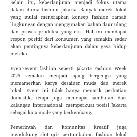
Selain itu, keberlanjutan menjadi fokus utama
dalam dunia fashion Jakarta. Banyak merek lokal
yang mulai menerapkan konsep fashion ramah
lingkungan dengan menggunakan bahan daur ulang
dan proses produksi yang etis. Hal ini mendapat
respon positif dari konsumen yang semakin sadar
akan pentingnya keberlanjutan dalam gaya hidup
mereka.
Event-event fashion seperti Jakarta Fashion Week
2025 semakin menjadi ajang bergengsi yang
memamerkan karya desainer muda dan merek
lokal. Event ini tidak hanya menarik perhatian
domestik, tetapi juga mendapat sambutan dari
kalangan internasional, memperkuat posisi Jakarta
sebagai kota mode yang berkembang.
Pemerintah dan komunitas kreatif juga
mendukung
slot qris
pertumbuhan fashion lokal