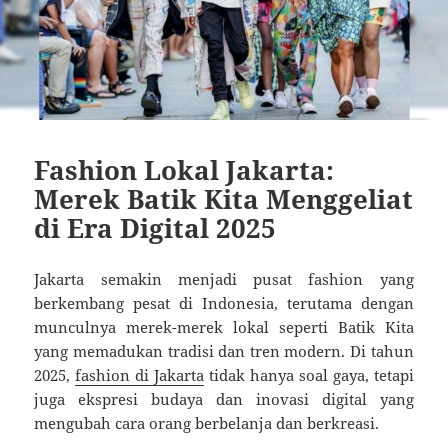
Fashion Lokal Jakarta:
Merek Batik Kita Menggeliat
di Era Digital 2025
Jakarta semakin menjadi pusat fashion yang
berkembang pesat di Indonesia, terutama dengan
munculnya merek-merek lokal seperti Batik Kita
yang memadukan tradisi dan tren modern. Di tahun
2025,
fashion di Jakarta
tidak hanya soal gaya, tetapi
juga ekspresi budaya dan inovasi digital yang
mengubah cara orang berbelanja dan berkreasi.