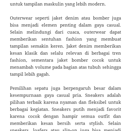
untuk tampilan maskulin yang lebih modern.
Outerwear seperti jaket denim atau bomber juga
bisa menjadi elemen penting dalam gaya casual.
Selain melindungi dari cuaca, outerwear dapat
memberikan sentuhan fashion yang membuat
tampilan semakin keren. Jaket denim memberikan
kesan klasik dan selalu relevan di berbagai tren
fashion, sementara jaket bomber cocok untuk
menambah volume pada bagian atas tubuh sehingga
tampil lebih gagah.
Pemilihan sepatu juga berpengaruh besar dalam
kesempurnaan gaya casual pria. Sneakers adalah
pilihan terbaik karena nyaman dan fleksibel untuk
berbagai kegiatan. Sneakers putih menjadi favorit
karena cocok dengan hampir semua outfit dan
memberikan kesan bersih serta stylish. Selain
sneakers, loafers atau slip-on juga bisa menjadi