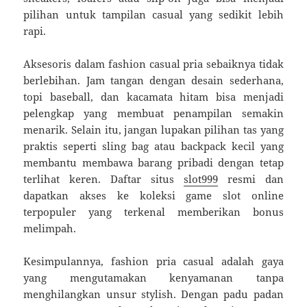
pilihan untuk tampilan casual yang sedikit lebih
rapi.
Aksesoris dalam fashion casual pria sebaiknya tidak
berlebihan. Jam tangan dengan desain sederhana,
topi baseball, dan kacamata hitam bisa menjadi
pelengkap yang membuat penampilan semakin
menarik. Selain itu, jangan lupakan pilihan tas yang
praktis seperti sling bag atau backpack kecil yang
membantu membawa barang pribadi dengan tetap
terlihat keren. Daftar situs
slot999
resmi dan
dapatkan akses ke koleksi game slot online
terpopuler yang terkenal memberikan bonus
melimpah.
Kesimpulannya, fashion pria casual adalah gaya
yang mengutamakan kenyamanan tanpa
menghilangkan unsur stylish. Dengan padu padan