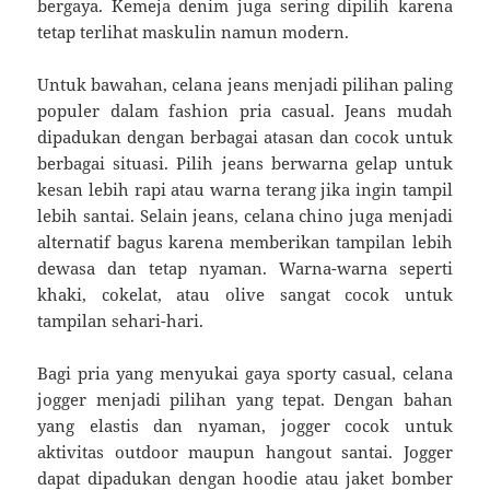
bergaya. Kemeja denim juga sering dipilih karena
tetap terlihat maskulin namun modern.
Untuk bawahan, celana jeans menjadi pilihan paling
populer dalam fashion pria casual. Jeans mudah
dipadukan dengan berbagai atasan dan cocok untuk
berbagai situasi. Pilih jeans berwarna gelap untuk
kesan lebih rapi atau warna terang jika ingin tampil
lebih santai. Selain jeans, celana chino juga menjadi
alternatif bagus karena memberikan tampilan lebih
dewasa dan tetap nyaman. Warna-warna seperti
khaki, cokelat, atau olive sangat cocok untuk
tampilan sehari-hari.
Bagi pria yang menyukai gaya sporty casual, celana
jogger menjadi pilihan yang tepat. Dengan bahan
yang elastis dan nyaman, jogger cocok untuk
aktivitas outdoor maupun hangout santai. Jogger
dapat dipadukan dengan hoodie atau jaket bomber