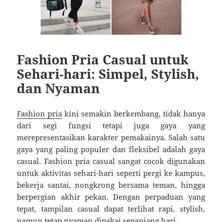
Fashion Pria Casual untuk
Sehari-hari: Simpel, Stylish,
dan Nyaman
Fashion pria
kini semakin berkembang, tidak hanya
dari segi fungsi tetapi juga gaya yang
merepresentasikan karakter pemakainya. Salah satu
gaya yang paling populer dan fleksibel adalah gaya
casual. Fashion pria casual sangat cocok digunakan
untuk aktivitas sehari-hari seperti pergi ke kampus,
bekerja santai, nongkrong bersama teman, hingga
berpergian akhir pekan. Dengan perpaduan yang
tepat, tampilan casual dapat terlihat rapi, stylish,
namun tetap nyaman dipakai sepanjang hari.