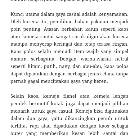
Kunci utama dalam gaya casual adalah kenyamanan.
Oleh karena itu, pemilihan bahan pakaian menjadi
poin penting. Atasan berbahan katun seperti kaos
atau kemeja santai sangat cocok digunakan karena
mampu menyerap keringat dan tetap terasa ringan.
Kaos polos selalu menjadi item wajib yang simpel
namun serbaguna. Dengan warna-warna netral
seperti hitam, putih, navy, dan abu-abu, kaos polos
dapat dipadukan dengan berbagai jenis celana tanpa
pernah gagal menciptakan gaya yang keren.
Selain kaos, kemeja flanel atau kemeja lengan
pendek bermotif kotak juga dapat menjadi pilihan
menarik untuk gaya casual. Kemeja bisa digunakan
dalam dua gaya, yaitu dikancingkan penuh untuk
terlihat rapi atau dipadukan dengan kaos sebagai
outer yang memberikan kesan lebih santai dan